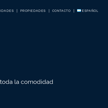
LIDADES
PROPIEDADES
CONTACTO
ESPAÑOL
 toda la comodidad