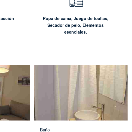
facción
Ropa de cama, Juego de toallas,
Secador de pelo, Elementos
esenciales.
Baño