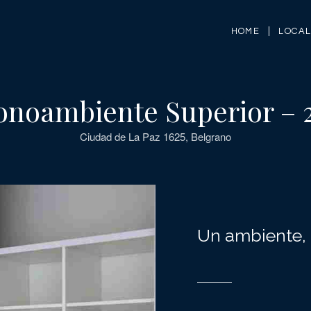
HOME
LOCA
noambiente Superior – 
Ciudad de La Paz 1625, Belgrano
Un ambiente,