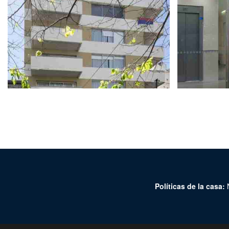
Políticas de la casa:
N