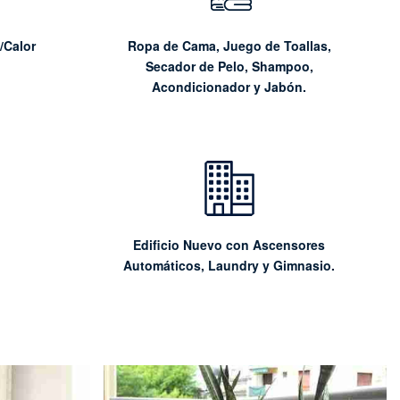
/Calor
Ropa de Cama, Juego de Toallas,
Secador de Pelo, Shampoo,
Acondicionador y Jabón.
Edificio Nuevo con Ascensores
Automáticos, Laundry y Gimnasio.