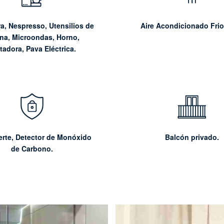
a, Nespresso, Utensilios de
Aire Acondicionado Frio
na, Microondas, Horno,
tadora, Pava Eléctrica.
erte,
Detector de Monóxido
Balcón privado.
de Carbono.