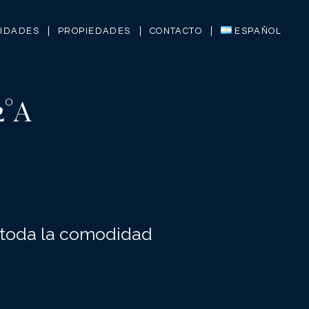
LIDADES
PROPIEDADES
CONTACTO
ESPAÑOL
2°A
 toda la comodidad