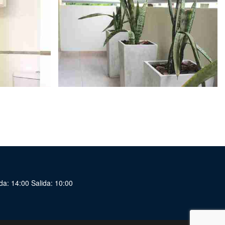
da: 14:00 Salida: 10:00