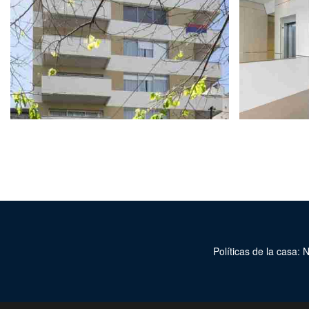
Políticas de la casa: