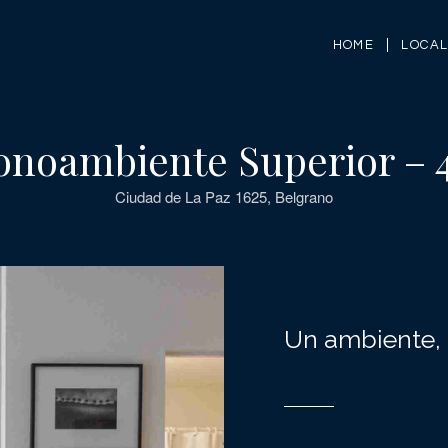
HOME
LOCA
noambiente Superior – 
Ciudad de La Paz 1625, Belgrano
Un ambiente,