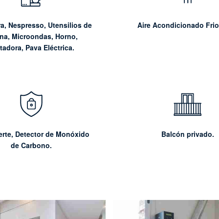
a, Nespresso, Utensilios de
Aire Acondicionado Frio
na, Microondas, Horno,
tadora, Pava Eléctrica.
erte,
Detector de Monóxido
Balcón privado.
de Carbono.