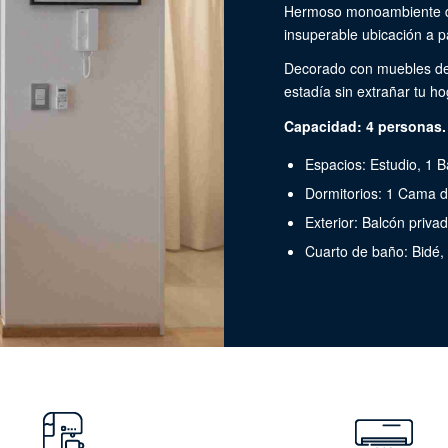
Hermoso monoambiente de
insuperable ubicación a p
Decorado con muebles de 
estadía sin extrañar tu h
Capacidad: 4 personas.
Espacios: Estudio, 1 
Dormitorios: 1 Cama 
Exterior: Balcón priva
Cuarto de baño: Bidé