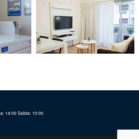
a: 14:00 Salida: 10:00