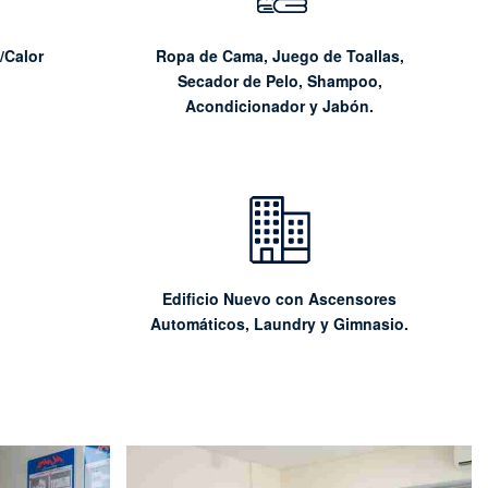
/Calor
Ropa de Cama, Juego de Toallas,
Secador de Pelo, Shampoo,
Acondicionador y Jabón.
Edificio Nuevo con Ascensores
Automáticos, Laundry y Gimnasio.