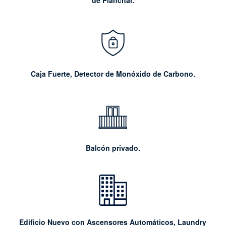
Caja Fuerte,
Detector de Monóxido de Carbono.
Balcón privado.
Edificio Nuevo con Ascensores Automáticos, Laundry