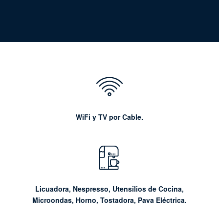
WiFi y TV por Cable.
Licuadora, Nespresso, Utensilios de Cocina,
Microondas, Horno, Tostadora, Pava Eléctrica.