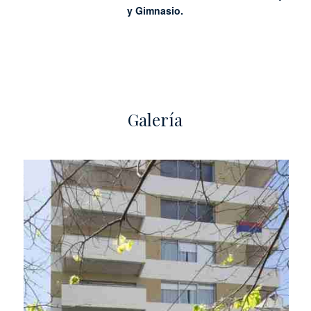
y Gimnasio.
Galería