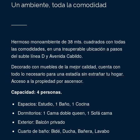
Un ambiente, toda la comodidad
Hermoso monoambiente de 38 mts. cuadrados con todas
las comodidades, en una insuperable ubicación a pasos
del subte línea D y Avenida Cabildo.
Decorado con muebles de la mejor calidad, cuenta con
todo lo necesario para una estadía sin extrañar tu hogar.
Acceso a la propiedad por ascensor.
Capacidad: 4 personas.
Espacios: Estudio, 1 Baño, 1 Cocina
Dormitorios: 1 Cama doble queen, 1 Sofá cama
Exterior: Balcón privado
Cuarto de baño: Bidé, Ducha, Bañera, Lavabo