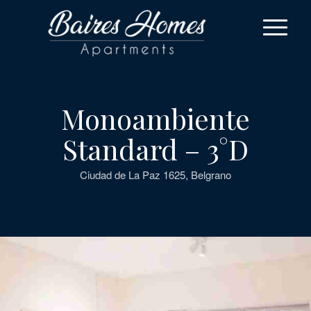
Monoambiente
Standard – 3°D
Ciudad de La Paz 1625, Belgrano