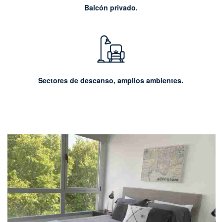
Balcón privado.
Sectores de descanso, amplios ambientes.