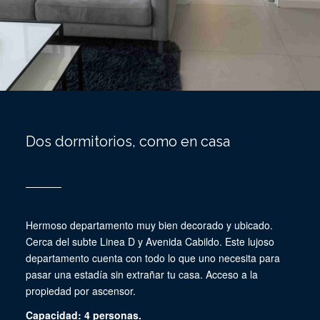
Dos dormitorios, como en casa
Hermoso departamento muy bien decorado y ubicado.
Cerca del subte Linea D y Avenida Cabildo. Este lujoso
departamento cuenta con todo lo que uno necesita para
pasar una estadía sin extrañar tu casa. Acceso a la
propiedad por ascensor.
Capacidad: 4 personas.