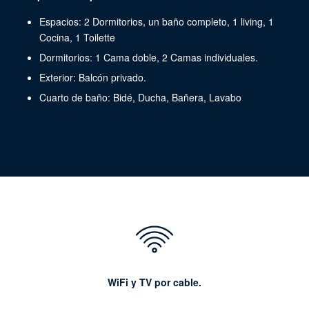
Espacios: 2 Dormitorios, un baño completo, 1 living, 1
Cocina, 1 Toilette
Dormitorios: 1 Cama doble, 2 Camas individuales.
Exterior: Balcón privado.
Cuarto de baño: Bidé, Ducha, Bañera, Lavabo
WiFi y TV por cable.