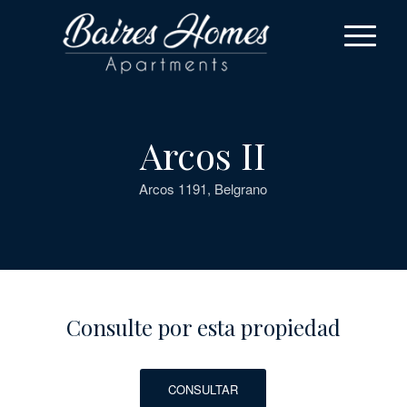
Arcos II
Arcos 1191, Belgrano
Consulte por esta propiedad
CONSULTAR