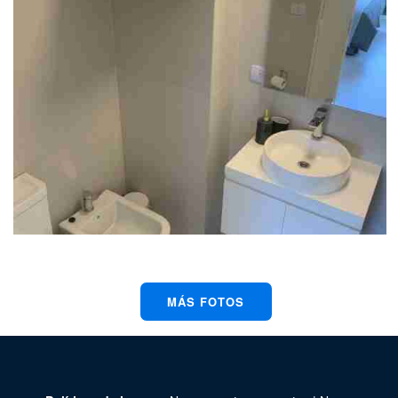
MÁS FOTOS