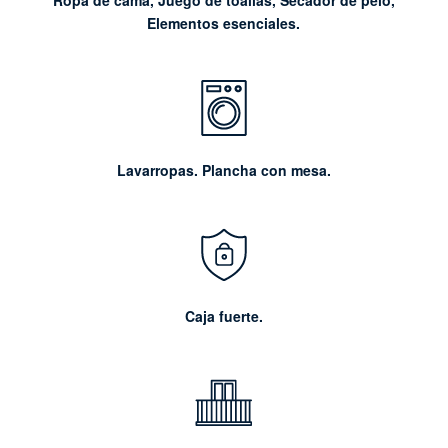
Elementos esenciales.
Lavarropas. Plancha con mesa.
Caja fuerte.