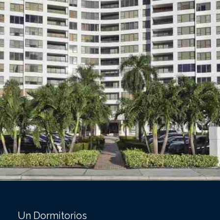
Un Dormitorios