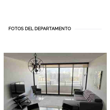
FOTOS DEL DEPARTAMENTO