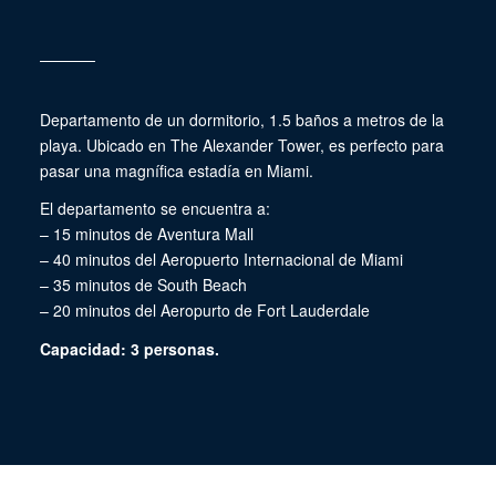
Departamento de un dormitorio, 1.5 baños a metros de la
playa. Ubicado en The Alexander Tower, es perfecto para
pasar una magnífica estadía en Miami.
El departamento se encuentra a:
– 15 minutos de Aventura Mall
– 40 minutos del Aeropuerto Internacional de Miami
– 35 minutos de South Beach
– 20 minutos del Aeropurto de Fort Lauderdale
Capacidad: 3 personas.