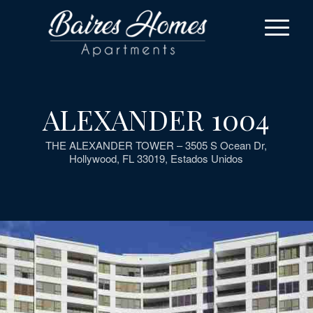
ALEXANDER 1004
THE ALEXANDER TOWER – 3505 S Ocean Dr,
Hollywood, FL 33019, Estados Unidos