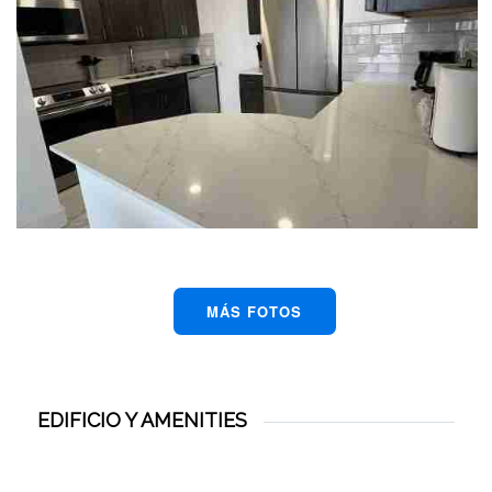
MÁS FOTOS
EDIFICIO Y AMENITIES